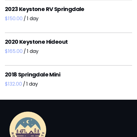
2023 Keystone RV Springdale
/
2020 Keystone Hideout
/
2018 Springdale Mini
/